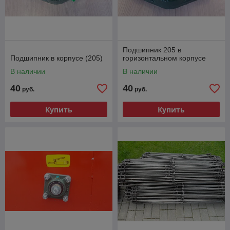
Подшипник 205 в
Подшипник в корпусе (205)
горизонтальном корпусе
В наличии
В наличии
40
40
руб.
руб.
Купить
Купить