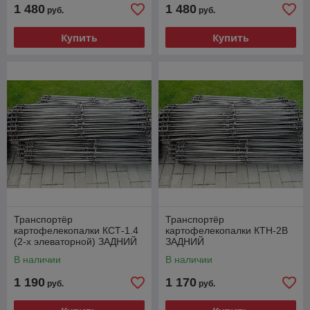
1 480
1 480
руб.
руб.
Купить
Купить
Транспортёр
Транспортёр
картофелекопалки КСТ-1.4
картофелекопалки КТН-2В
(2-х элеваторной) ЗАДНИЙ
ЗАДНИЙ
В наличии
В наличии
1 190
1 170
руб.
руб.