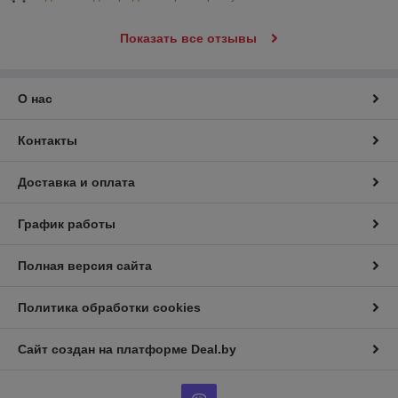
Показать все отзывы
О нас
Контакты
Доставка и оплата
График работы
Полная версия сайта
Политика обработки cookies
Сайт создан на платформе Deal.by