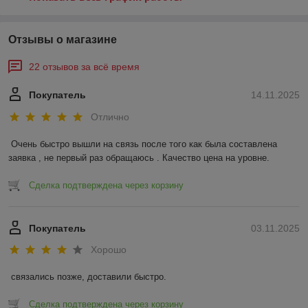
Отзывы о магазине
22 отзывов за всё время
Покупатель
14.11.2025
Отлично
Очень быстро вышли на связь после того как была составлена 
заявка , не первый раз обращаюсь . Качество цена на уровне.
Сделка подтверждена через корзину
Покупатель
03.11.2025
Хорошо
связались позже, доставили быстро.
Сделка подтверждена через корзину