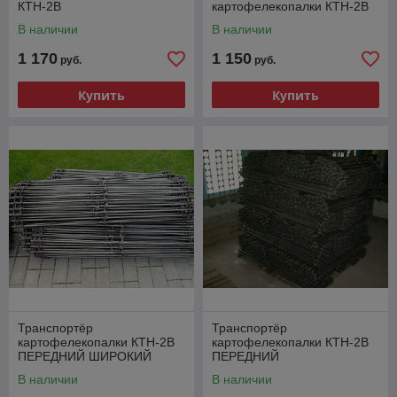
КТН-2В
картофелекопалки КТН-2В
В наличии
В наличии
1 170
1 150
руб.
руб.
Купить
Купить
Транспортёр
Транспортёр
картофелекопалки КТН-2В
картофелекопалки КТН-2В
ПЕРЕДНИЙ ШИРОКИЙ
ПЕРЕДНИЙ
В наличии
В наличии