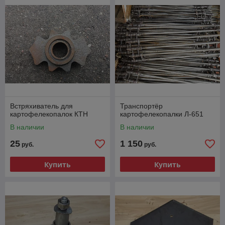
Встряхиватель для
Транспортёр
картофелекопалок КТН
картофелекопалки Л-651
В наличии
В наличии
25
1 150
руб.
руб.
Купить
Купить