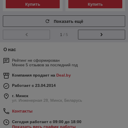
Купить
Купить
Показать ещё
1
/ 5
О нас
Рейтинг не сформирован
Менее 5 отзывов за последний год
Компания продает на
Deal.by
Работает с 23.04.2014
г. Минск
ул. Инженерная 28, Минск, Беларусь
Контакты
Сегодня работает с 09:00 до 18:00
Показать весь график работы