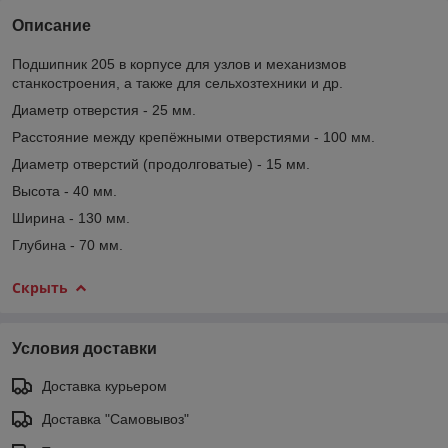
Описание
Подшипник 205 в корпусе для узлов и механизмов
станкостроения, а также для сельхозтехники и др.
Диаметр отверстия - 25 мм.
Расстояние между крепёжными отверстиями - 100 мм.
Диаметр отверстий (продолговатые) - 15 мм.
Высота - 40 мм.
Ширина - 130 мм.
Глубина - 70 мм.
Скрыть
Условия доставки
Доставка курьером
Доставка "Самовывоз"