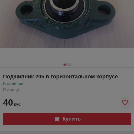
Подшипник 205 в горизонтальном корпусе
В наличии
Розница
40
руб.
Купить