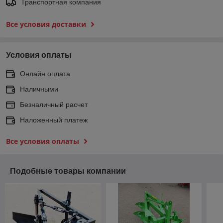
Транспортная компания
Все условия доставки
Условия оплаты
Онлайн оплата
Наличными
Безналичный расчет
Наложенный платеж
Все условия оплаты
Подобные товары компании