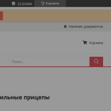
22 отзыва
Корзина
Наличие документов
Корзина