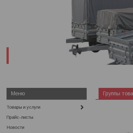
Группы това
Товары и услуги
Прайс-листы
Новости