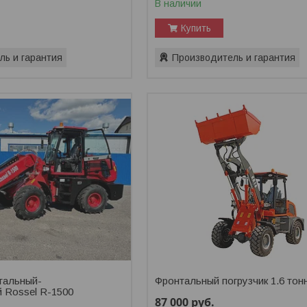
В наличии
Купить
ль и гарантия
Производитель и гарантия
тальный-
Фронтальный погрузчик 1.6 тон
й Rossel R-1500
87 000
руб.