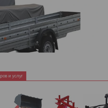
ров и услуг