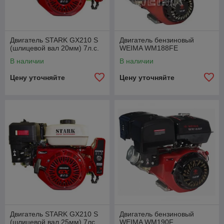
Двигатель STARK GX210 S
Двигатель бензиновый
(шлицевой вал 20мм) 7л.с.
WEIMA WM188FE
В наличии
В наличии
Цену уточняйте
Цену уточняйте
Двигатель STARK GX210 S
Двигатель бензиновый
(шлицевой вал 25мм) 7лс
WEIMA WM190F