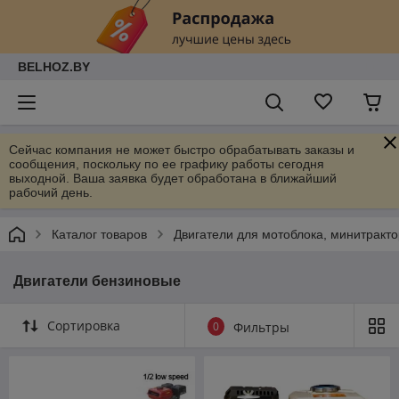
BELHOZ.BY
Сейчас компания не может быстро обрабатывать заказы и
сообщения, поскольку по ее графику работы сегодня
выходной. Ваша заявка будет обработана в ближайший
рабочий день.
Каталог товаров
Двигатели для мотоблока, минитракт
Двигатели бензиновые
Сортировка
0
Фильтры