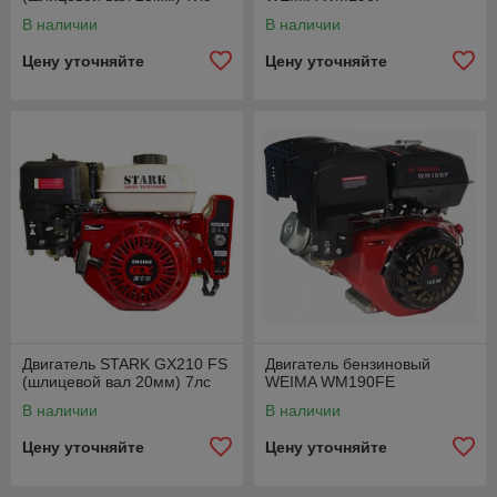
В наличии
В наличии
Цену уточняйте
Цену уточняйте
Двигатель STARK GX210 FS
Двигатель бензиновый
(шлицевой вал 20мм) 7лс
WEIMA WM190FE
В наличии
В наличии
Цену уточняйте
Цену уточняйте