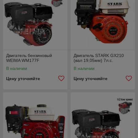
Двигатель бензиновый
Двигатель STARK GX210
WEIMA WM177F
(вал 19,05мм) 7л.с.
В наличии
В наличии
Цену уточняйте
Цену уточняйте