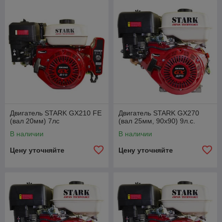
Двигатель STARK GX210 FE
Двигатель STARK GX270
(вал 20мм) 7лс
(вал 25мм, 90х90) 9л.с.
В наличии
В наличии
Цену уточняйте
Цену уточняйте