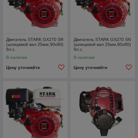
Двигатель STARK GX270 SR
Двигатель STARK GX270 SN
(шлицевой вал 25мм,90x90)
(шлицевой вал 25мм,80x80)
9л.с.
9л.с.
В наличии
В наличии
Цену уточняйте
Цену уточняйте