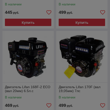
В наличии
В наличии
445
499
руб.
руб.
Купить
Купить
Двигатель Lifan 168F-2 ECO
Двигатель Lifan 170F (вал
(вал 20мм) 6.5л.с
19,05мм) 7лс
В наличии
В наличии
469
499
руб.
руб.