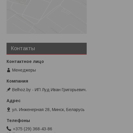
Контакты
Менеджеры
Belhoz.by - ИП Луд Иван Григорьевич.
ул. Инженерная 28, Минск, Беларусь
+375 (29) 368-43-86