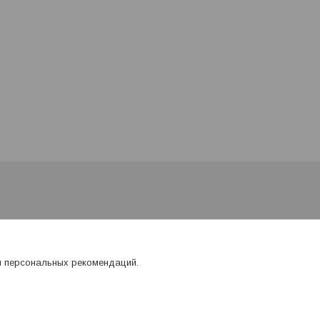
я персональных рекомендаций.