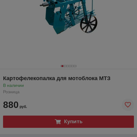
Картофелекопалка для мотоблока МТЗ
В наличии
Розница
880
руб.
Купить