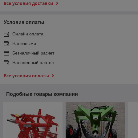
Все условия доставки
Условия оплаты
Онлайн оплата
Наличными
Безналичный расчет
Наложенный платеж
Все условия оплаты
Подобные товары компании