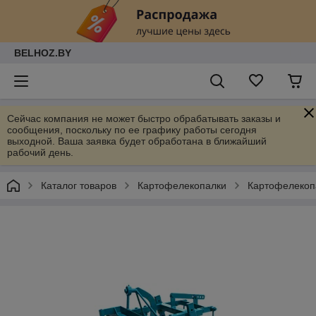
BELHOZ.BY
Сейчас компания не может быстро обрабатывать заказы и
сообщения, поскольку по ее графику работы сегодня
выходной. Ваша заявка будет обработана в ближайший
рабочий день.
Каталог товаров
Картофелекопалки
Картофелекоп