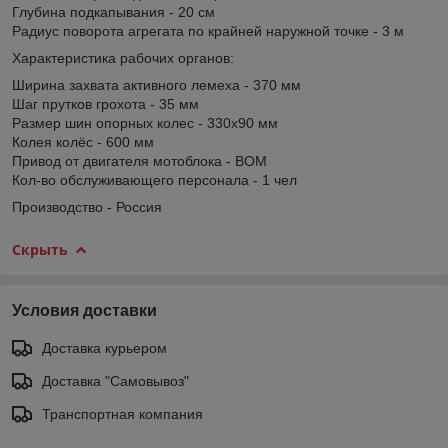
Глубина подкапывания - 20 см
Радиус поворота агрегата по крайней наружной точке - 3 м
Характеристика рабочих органов:
Ширина захвата активного лемеха - 370 мм
Шаг прутков грохота - 35 мм
Размер шин опорных колес - 330x90 мм
Колея колёс - 600 мм
Привод от двигателя мотоблока - ВОМ
Кол-во обслуживающего персонала - 1 чел
Производство - Россия
Скрыть
Условия доставки
Доставка курьером
Доставка "Самовывоз"
Транспортная компания