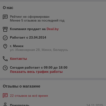
О нас
Рейтинг не сформирован
Менее 5 отзывов за последний год
Компания продает на
Deal.by
Работает с 23.04.2014
г. Минск
ул. Инженерная 28, Минск, Беларусь
Контакты
Сегодня работает с 09:00 до 18:00
Показать весь график работы
Отзывы о магазине
22 отзывов за всё время
Покупатель
14.11.2025