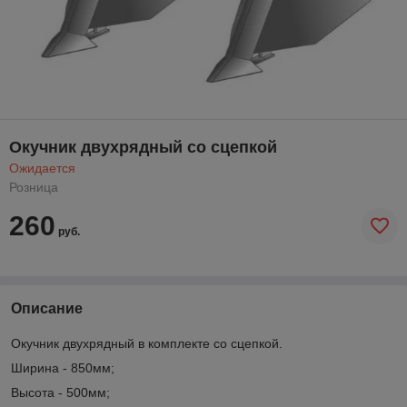
Окучник двухрядный со сцепкой
Ожидается
Розница
260
руб.
Описание
Окучник двухрядный в комплекте со сцепкой.
Ширина - 850мм;
Высота - 500мм;