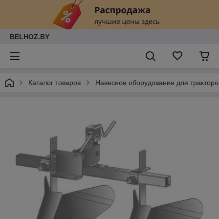
BELHOZ.BY
Каталог товаров
Навесное оборудование для тракторо