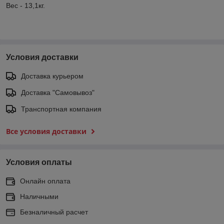
Вес - 13,1кг.
Условия доставки
Доставка курьером
Доставка "Самовывоз"
Транспортная компания
Все условия доставки
Условия оплаты
Онлайн оплата
Наличными
Безналичный расчет