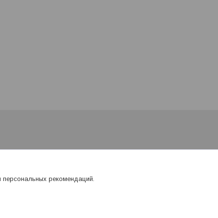
я персональных рекомендаций.