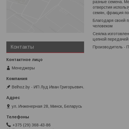
разные семена. Ме
отверстия использ
семян, фракция по
Благодаря своей 
человеком
Сеялка изготовлен
цепной передачей
Контакты
Производитель - 
Менеджеры
Belhoz.by - ИП Луд Иван Григорьевич.
ул. Инженерная 28, Минск, Беларусь
+375 (29) 368-43-86