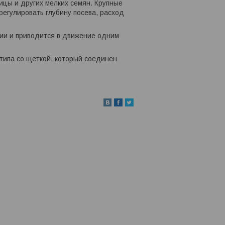
ицы и других мелких семян. Крупные
 регулировать глубину посева, расход
ии и приводится в движение одним
 типа со щеткой, который соединен