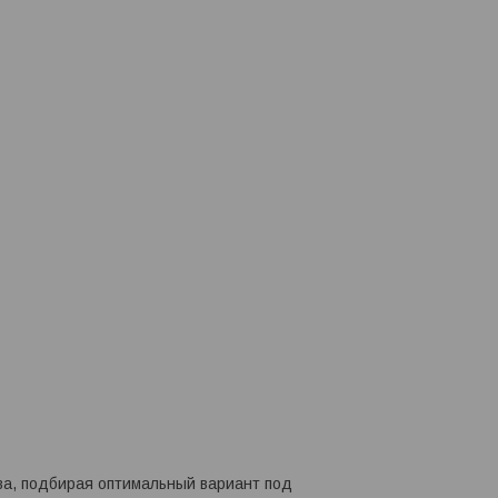
ва, подбирая оптимальный вариант под