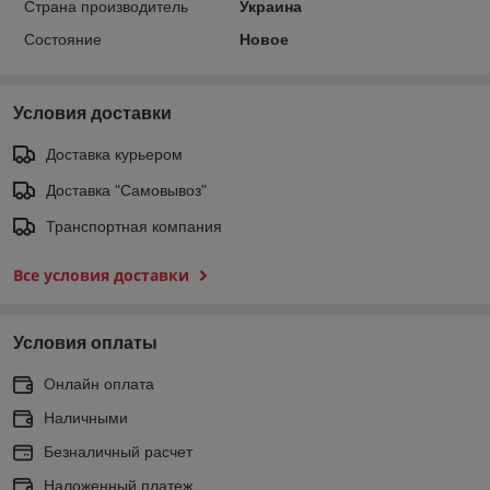
Страна производитель
Украина
Состояние
Новое
Условия доставки
Доставка курьером
Доставка "Самовывоз"
Транспортная компания
Все условия доставки
Условия оплаты
Онлайн оплата
Наличными
Безналичный расчет
Наложенный платеж