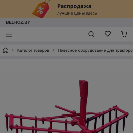
BELHOZ.BY
Каталог товаров
Навесное оборудование для тракторо