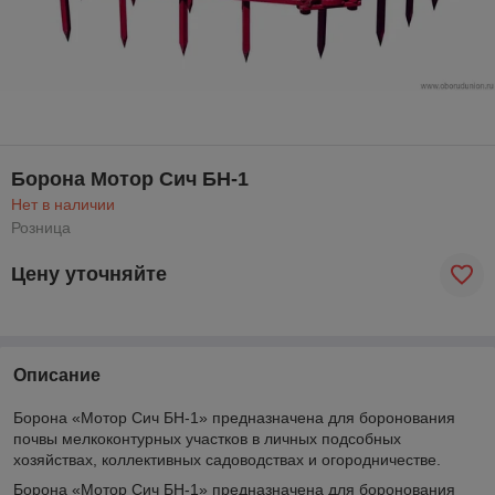
Борона Мотор Сич БН-1
Нет в наличии
Розница
Цену уточняйте
Описание
Борона «Мотор Сич БН-1» предназначена для боронования
почвы мелкоконтурных участков в личных подсобных
хозяйствах, коллективных садоводствах и огородничестве.
Борона «Мотор Сич БН-1» предназначена для боронования