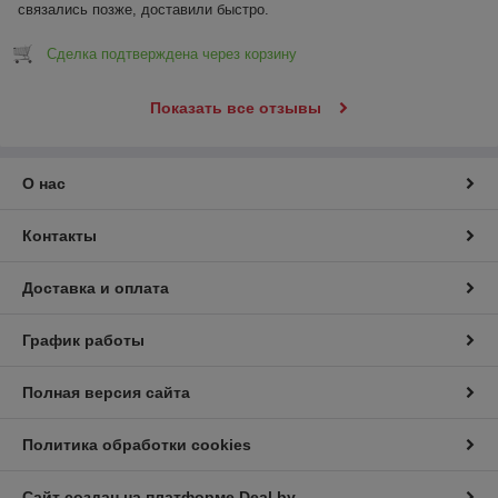
связались позже, доставили быстро.
Сделка подтверждена через корзину
Показать все отзывы
О нас
Контакты
Доставка и оплата
График работы
Полная версия сайта
Политика обработки cookies
Сайт создан на платформе Deal.by