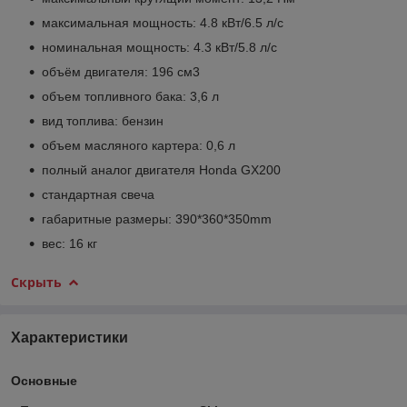
максимальная мощность: 4.8 кВт/6.5 л/с
номинальная мощность: 4.3 кВт/5.8 л/с
объём двигателя: 196 см
3
объем топливного бака: 3,6 л
вид топлива: бензин
объем масляного картера: 0,6 л
полный аналог двигателя Honda GX200
стандартная свеча
габаритные размеры: 390*360*350mm
вес: 16 кг
Скрыть
Характеристики
Основные