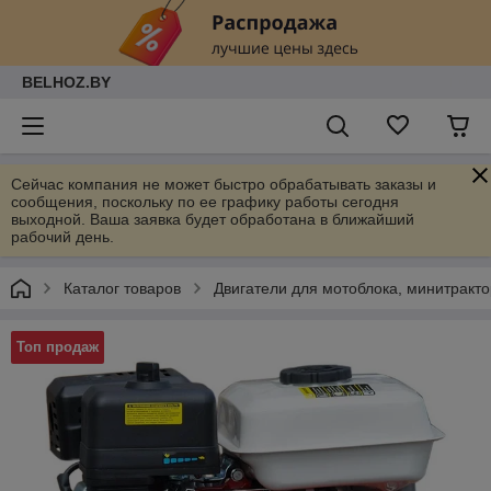
BELHOZ.BY
Сейчас компания не может быстро обрабатывать заказы и
сообщения, поскольку по ее графику работы сегодня
выходной. Ваша заявка будет обработана в ближайший
рабочий день.
Каталог товаров
Двигатели для мотоблока, минитракт
Топ продаж