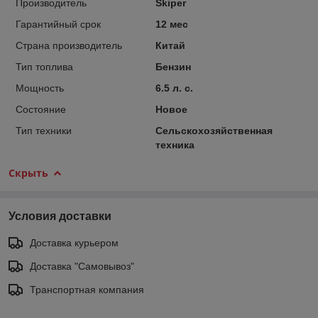
Производитель
Skiper
Гарантийный срок
12 мес
Страна производитель
Китай
Тип топлива
Бензин
Мощность
6.5 л. с.
Состояние
Новое
Тип техники
Сельскохозяйственная
техника
Скрыть
Условия доставки
Доставка курьером
Доставка "Самовывоз"
Транспортная компания