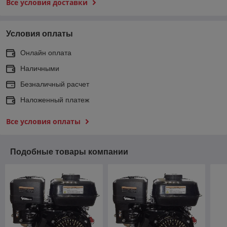
Все условия доставки
Условия оплаты
Онлайн оплата
Наличными
Безналичный расчет
Наложенный платеж
Все условия оплаты
Подобные товары компании