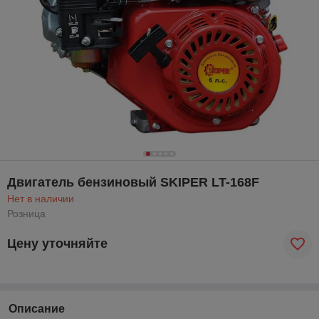
Двигатель бензиновый SKIPER LT-168F
Нет в наличии
Розница
Цену уточняйте
Описание