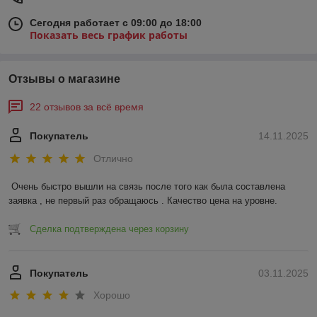
Сегодня работает с 09:00 до 18:00
Показать весь график работы
Отзывы о магазине
22 отзывов за всё время
Покупатель
14.11.2025
Отлично
Очень быстро вышли на связь после того как была составлена 
заявка , не первый раз обращаюсь . Качество цена на уровне.
Сделка подтверждена через корзину
Покупатель
03.11.2025
Хорошо