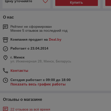
Цену уточняйте
Купить
О нас
Рейтинг не сформирован
Менее 5 отзывов за последний год
Компания продает на
Deal.by
Работает с 23.04.2014
г. Минск
ул. Инженерная 28, Минск, Беларусь
Контакты
Сегодня работает с 09:00 до 18:00
Показать весь график работы
Отзывы о магазине
22 отзывов за всё время