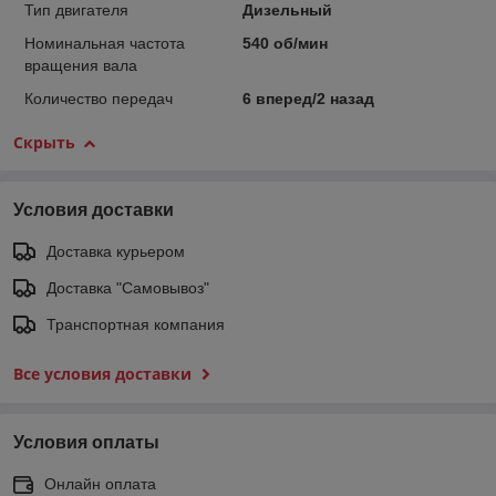
Тип двигателя
Дизельный
Номинальная частота
540 об/мин
вращения вала
Количество передач
6 вперед/2 назад
Скрыть
Условия доставки
Доставка курьером
Доставка "Самовывоз"
Транспортная компания
Все условия доставки
Условия оплаты
Онлайн оплата