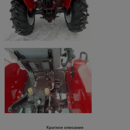
Краткое описание