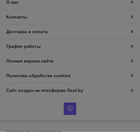
О нас
Контакты
Доставка и оплата
График работы
Полная версия сайта
Политика обработки cookies
Сайт создан на платформе Deal.by
Информация для покупателя