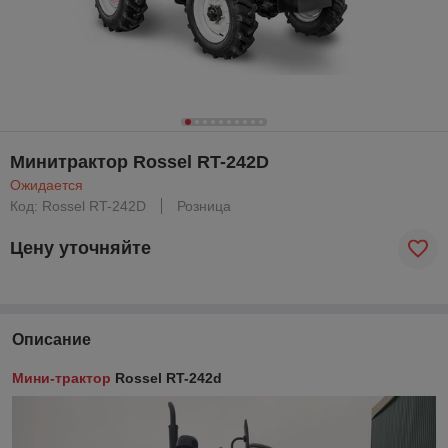
Минитрактор Rossel RT-242D
Ожидается
Код: Rossel RT-242D
Розница
Цену уточняйте
Описание
Мини-трактор
Rossel RT-242d