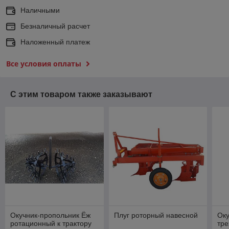
Наличными
Безналичный расчет
Наложенный платеж
Все условия оплаты
С этим товаром также заказывают
Окучник-пропольник Ёж
Плуг роторный навесной
Оку
ротационный к трактору
тр