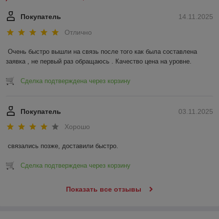
Покупатель
14.11.2025
Отлично
Очень быстро вышли на связь после того как была составлена 
заявка , не первый раз обращаюсь . Качество цена на уровне.
Сделка подтверждена через корзину
Покупатель
03.11.2025
Хорошо
связались позже, доставили быстро.
Сделка подтверждена через корзину
Показать все отзывы