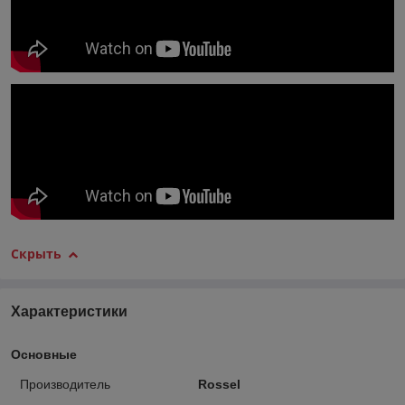
Скрыть
Характеристики
Основные
Производитель
Rossel