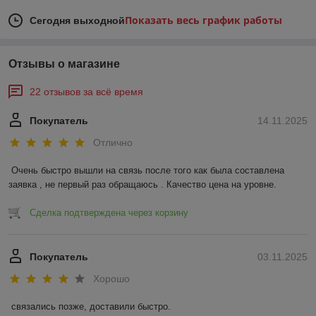
Показать весь график работы
Сегодня выходной
Отзывы о магазине
22 отзывов за всё время
Покупатель
14.11.2025
Отлично
Очень быстро вышли на связь после того как была составлена 
заявка , не первый раз обращаюсь . Качество цена на уровне.
Сделка подтверждена через корзину
Покупатель
03.11.2025
Хорошо
связались позже, доставили быстро.