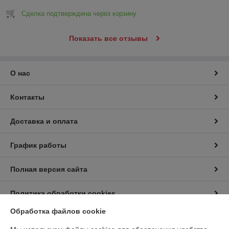
Сделка подтверждена через корзину
Показать все отзывы
О нас
Контакты
Доставка и оплата
График работы
Полная версия сайта
Политика обработки cookies
Обработка файлов cookie
Сайт создан на платформе Deal.by