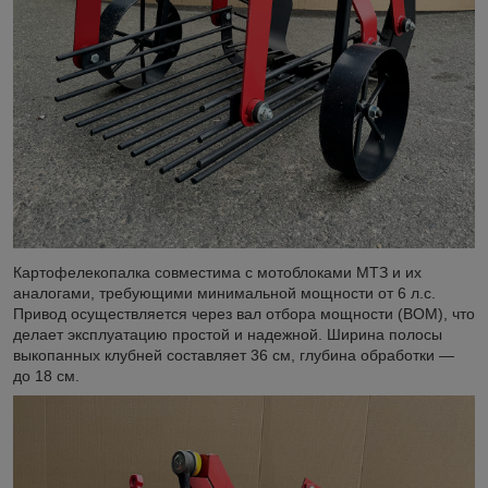
Картофелекопалка совместима с мотоблоками МТЗ и их
аналогами, требующими минимальной мощности от 6 л.с.
Привод осуществляется через вал отбора мощности (ВОМ), что
делает эксплуатацию простой и надежной. Ширина полосы
выкопанных клубней составляет 36 см, глубина обработки —
до 18 см.