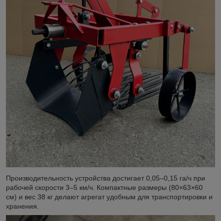
Производительность устройства достигает 0,05–0,15 га/ч при
рабочей скорости 3–5 км/ч. Компактные размеры (80×63×60
см) и вес 38 кг делают агрегат удобным для транспортировки и
хранения.