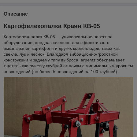
Описание
Картофелекопалка Краян КВ-05
Картофелекопалка КВ-05 — универсальное навесное
оборудование, предназначенное для эффективного
выкапывания картофеля и других корнеплодов, таких как
свекла, лук и чеснок. Благодаря вибрационно-грохотной
конструкции и заднему типу выброса, агрегат обеспечивает
тщательную очистку клубней от почвы с минимальным уровнем
повреждений (не более 5 повреждений на 100 клубней).