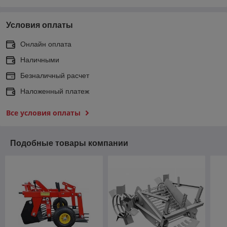
Условия оплаты
Онлайн оплата
Наличными
Безналичный расчет
Наложенный платеж
Все условия оплаты
Подобные товары компании