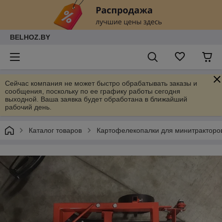
BELHOZ.BY
Сейчас компания не может быстро обрабатывать заказы и
сообщения, поскольку по ее графику работы сегодня
выходной. Ваша заявка будет обработана в ближайший
рабочий день.
Каталог товаров
Картофелекопалки для минитракторо