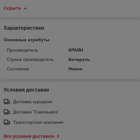
Скрыть
Характеристики
Основные атрибуты
Производитель
КРАЯН
Страна производитель
Беларусь
Состояние
Новое
Условия доставки
Доставка курьером
Доставка "Самовывоз"
Транспортная компания
Все условия доставки