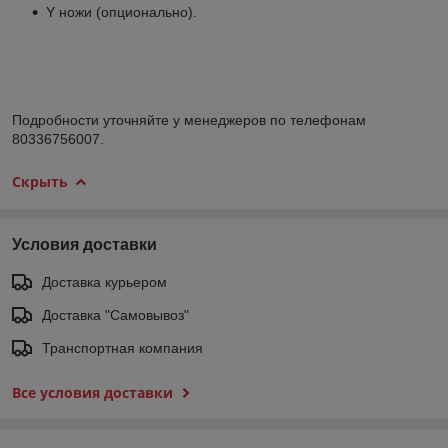
Y ножи (опционально).
Подробности уточняйте у менеджеров по телефонам
80336756007.
Скрыть
Условия доставки
Доставка курьером
Доставка "Самовывоз"
Транспортная компания
Все условия доставки