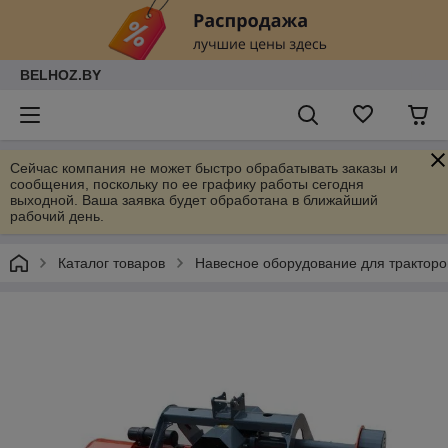
BELHOZ.BY
Сейчас компания не может быстро обрабатывать заказы и
сообщения, поскольку по ее графику работы сегодня
выходной. Ваша заявка будет обработана в ближайший
рабочий день.
Каталог товаров
Навесное оборудование для тракторо