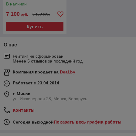
В наличии
7 100
8 150 руб.
руб.
Купить
О нас
Рейтинг не сформирован
Менее 5 отзывов за последний год
Компания продает на
Deal.by
Работает с 23.04.2014
г. Минск
ул. Инженерная 28, Минск, Беларусь
Контакты
Показать весь график работы
Сегодня выходной