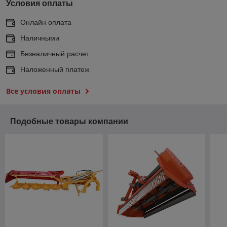
Условия оплаты
Онлайн оплата
Наличными
Безналичный расчет
Наложенный платеж
Все условия оплаты
Подобные товары компании