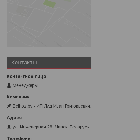
Контакты
Менеджеры
Belhoz.by - ИП Луд Иван Григорьевич.
ул. Инженерная 28, Минск, Беларусь