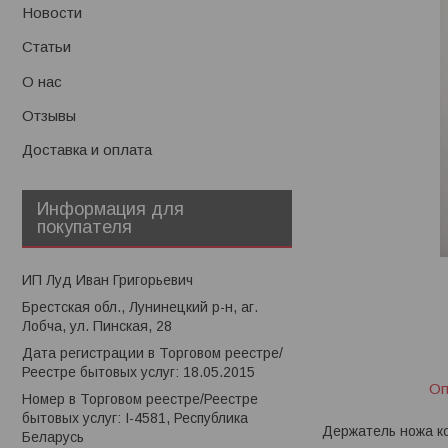
Новости
Статьи
О нас
Отзывы
Доставка и оплата
Информация для
покупателя
ИП Луд Иван Григорьевич
Брестская обл., Лунинецкий р-н, аг.
Лобча, ул. Пинская, 28
Дата регистрации в Торговом реестре/
Реестре бытовых услуг: 18.05.2015
Оп
Номер в Торговом реестре/Реестре
бытовых услуг: I-4581, Республика
Держатель ножа ко
Беларусь