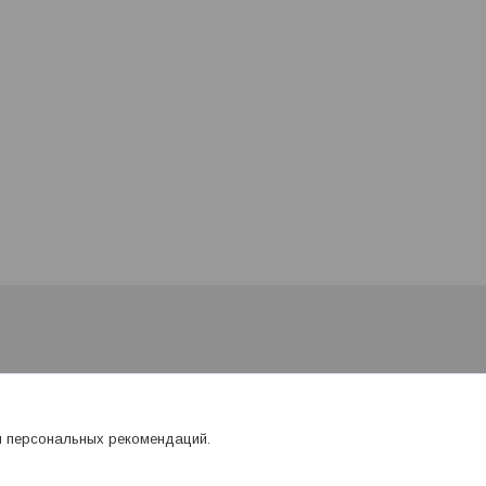
я персональных рекомендаций.