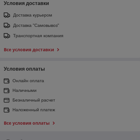
Условия доставки
Доставка курьером
Доставка "Самовывоз"
Транспортная компания
Все условия доставки
Условия оплаты
Онлайн оплата
Наличными
Безналичный расчет
Наложенный платеж
Все условия оплаты