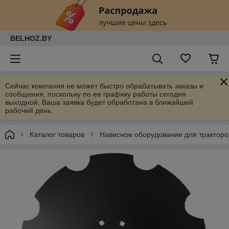
BELHOZ.BY
Сейчас компания не может быстро обрабатывать заказы и
сообщения, поскольку по ее графику работы сегодня
выходной. Ваша заявка будет обработана в ближайший
рабочий день.
Каталог товаров
Навесное оборудование для тракторо