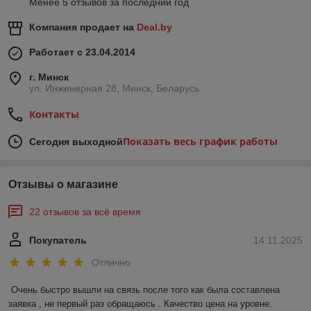
Менее 5 отзывов за последний год
Компания продает на
Deal.by
Работает с 23.04.2014
г. Минск
ул. Инженерная 28, Минск, Беларусь
Контакты
Показать весь график работы
Сегодня выходной
Отзывы о магазине
22 отзывов за всё время
Покупатель
14.11.2025
Отлично
Очень быстро вышли на связь после того как была составлена 
заявка , не первый раз обращаюсь . Качество цена на уровне.