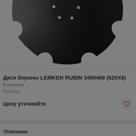
Диск бороны LEMKEN RUBIN 3490466 (620X6)
В наличии
Розница
Цену уточняйте
Описание