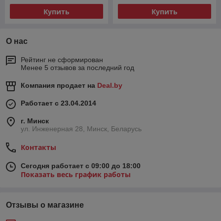
Купить
Купить
О нас
Рейтинг не сформирован
Менее 5 отзывов за последний год
Компания продает на
Deal.by
Работает с 23.04.2014
г. Минск
ул. Инженерная 28, Минск, Беларусь
Контакты
Сегодня работает с 09:00 до 18:00
Показать весь график работы
Отзывы о магазине