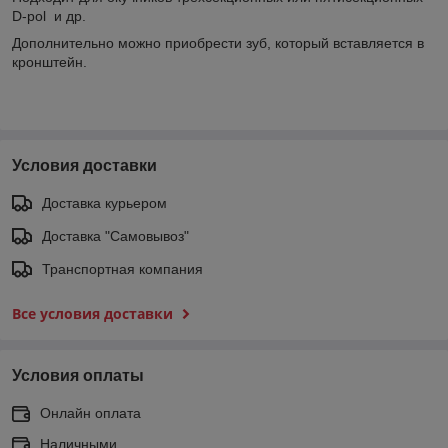
D-pol и др.
Дополнительно можно приобрести зуб, который вставляется в
кронштейн.
Условия доставки
Доставка курьером
Доставка "Самовывоз"
Транспортная компания
Все условия доставки
Условия оплаты
Онлайн оплата
Наличными