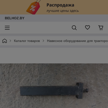
BELHOZ.BY
Каталог товаров
Навесное оборудование для тракторо