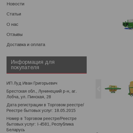
Новости
Статьи
О нас
Отзывы
Доставка и оплата
Информация для
покупателя
ИП Луд Иван Григорьевич
Брестская обл., Лунинецкий р-н, аг.
Лобча, ул. Пинская, 28
Дата регистрации в Торговом реестре/
Реестре бытовых услуг: 18.05.2015
Номер в Торговом реестре/Реестре
бытовых услуг: I-4581, Республика
Беларусь