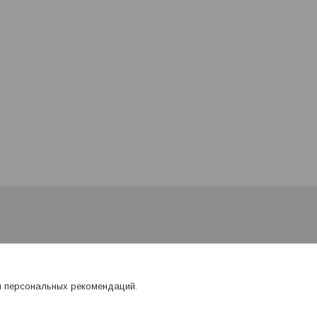
я персональных рекомендаций.