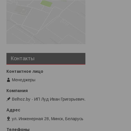
Контакты
Менеджеры
Belhoz.by - ИП Луд Иван Григорьевич.
ул. Инженерная 28, Минск, Беларусь