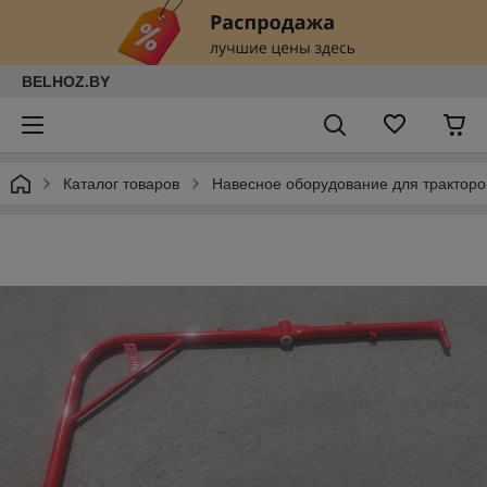
BELHOZ.BY
Каталог товаров
Навесное оборудование для тракторо