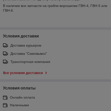
В наличии все запчасти на грабли-ворошилки ГВН-4, ГВН-5 или
ГВН-6.
Условия доставки
Доставка курьером
Доставка "Самовывоз"
Транспортная компания
Все условия доставки
Условия оплаты
Онлайн оплата
Наличными