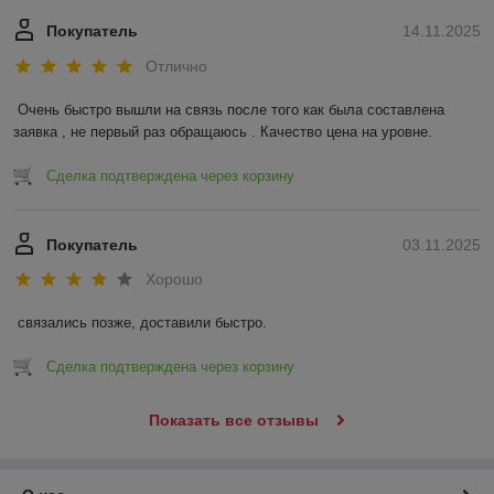
Покупатель
14.11.2025
Отлично
Очень быстро вышли на связь после того как была составлена 
заявка , не первый раз обращаюсь . Качество цена на уровне.
Сделка подтверждена через корзину
Покупатель
03.11.2025
Хорошо
связались позже, доставили быстро.
Сделка подтверждена через корзину
Показать все отзывы