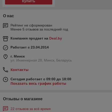
Купить
О нас
Рейтинг не сформирован
Менее 5 отзывов за последний год
Компания продает на
Deal.by
Работает с 23.04.2014
г. Минск
ул. Инженерная 28, Минск, Беларусь
Контакты
Сегодня работает с 09:00 до 18:00
Показать весь график работы
Отзывы о магазине
22 отзывов за всё время