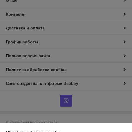
О нас
Контакты
Доставка и оплата
График работы
Полная версия сайта
Политика обработки cookies
Сайт создан на платформе Deal.by
Информация для покупателя