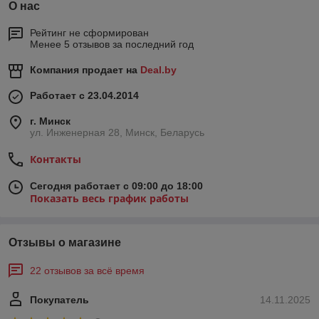
О нас
Рейтинг не сформирован
Менее 5 отзывов за последний год
Компания продает на
Deal.by
Работает с 23.04.2014
г. Минск
ул. Инженерная 28, Минск, Беларусь
Контакты
Сегодня работает с 09:00 до 18:00
Показать весь график работы
Отзывы о магазине
22 отзывов за всё время
Покупатель
14.11.2025