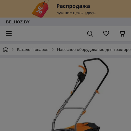
BELHOZ.BY
Каталог товаров
Навесное оборудование для тракторо