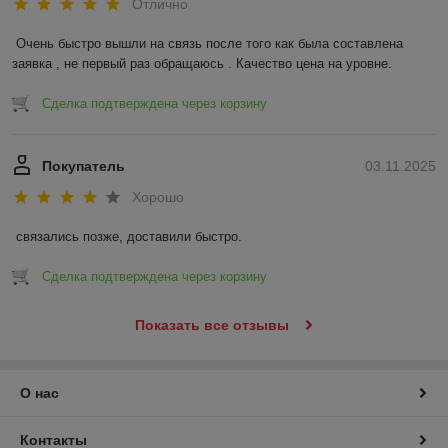
Отлично
Очень быстро вышли на связь после того как была составлена 
заявка , не первый раз обращаюсь . Качество цена на уровне.
Сделка подтверждена через корзину
Покупатель
03.11.2025
Хорошо
связались позже, доставили быстро.
Сделка подтверждена через корзину
Показать все отзывы
О нас
Контакты