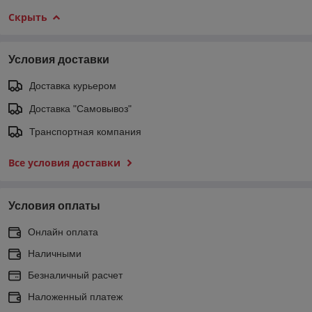
Скрыть
Условия доставки
Доставка курьером
Доставка "Самовывоз"
Транспортная компания
Все условия доставки
Условия оплаты
Онлайн оплата
Наличными
Безналичный расчет
Наложенный платеж