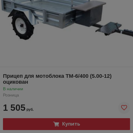
Прицеп для мотоблока ТМ-6/400 (5.00-12)
оцикован
В наличии
Розница
1 505
руб.
Купить