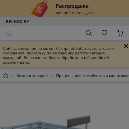
BELHOZ.BY
Сейчас компания не может быстро обрабатывать заказы и
сообщения, поскольку по ее графику работы сегодня
выходной. Ваша заявка будет обработана в ближайший
рабочий день.
Каталог товаров
Прицепы для мотоблоков и минитрак