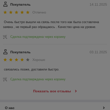
Покупатель
14.11.2025
Отлично
Очень быстро вышли на связь после того как была составлена 
заявка , не первый раз обращаюсь . Качество цена на уровне.
Сделка подтверждена через корзину
Покупатель
03.11.2025
Хорошо
связались позже, доставили быстро.
Сделка подтверждена через корзину
Показать все отзывы
О нас