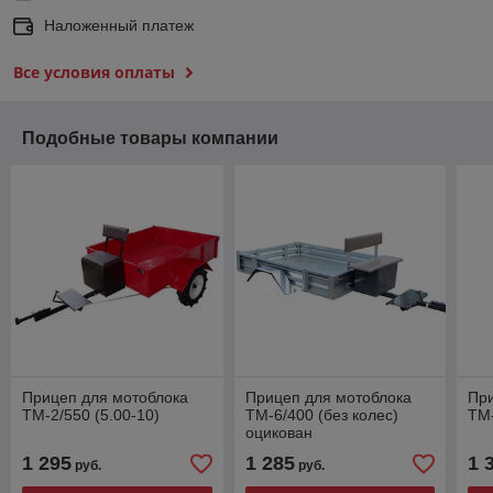
Наложенный платеж
Все условия оплаты
Подобные товары компании
Прицеп для мотоблока
Прицеп для мотоблока
При
ТМ-2/550 (5.00-10)
ТМ-6/400 (без колес)
ТМ-
оцикован
1 295
1 285
1 
руб.
руб.