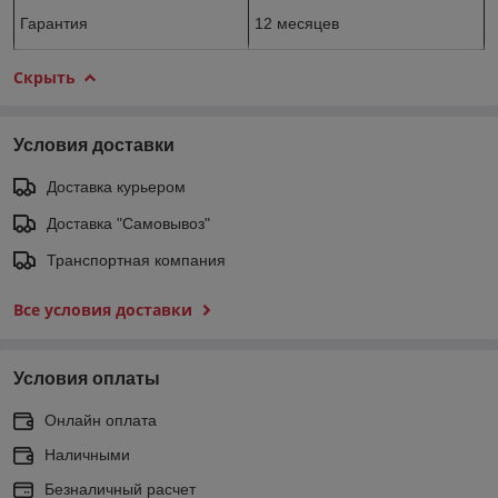
Гарантия
12 месяцев
Скрыть
Условия доставки
Доставка курьером
Доставка "Самовывоз"
Транспортная компания
Все условия доставки
Условия оплаты
Онлайн оплата
Наличными
Безналичный расчет