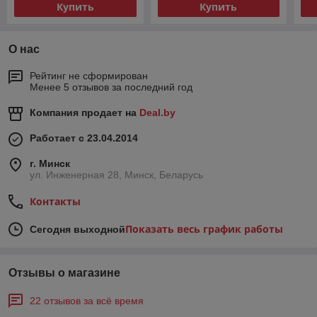
Купить
Купить
О нас
Рейтинг не сформирован
Менее 5 отзывов за последний год
Компания продает на
Deal.by
Работает с 23.04.2014
г. Минск
ул. Инженерная 28, Минск, Беларусь
Контакты
Показать весь график работы
Сегодня выходной
Отзывы о магазине
22 отзывов за всё время