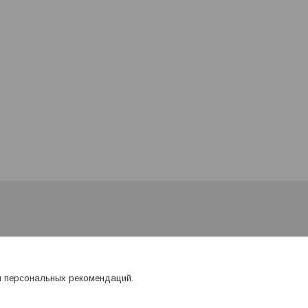
я персональных рекомендаций.