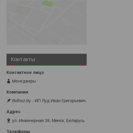
Контакты
Менеджеры
Belhoz.by - ИП Луд Иван Григорьевич.
ул. Инженерная 28, Минск, Беларусь