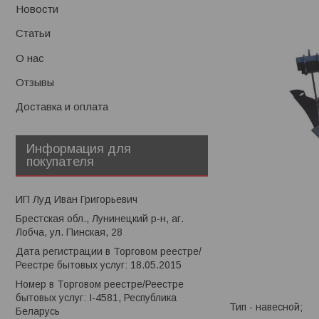
Новости
Статьи
О нас
Отзывы
Доставка и оплата
Информация для
покупателя
ИП Луд Иван Григорьевич
Брестская обл., Лунинецкий р-н, аг.
Лобча, ул. Пинская, 28
Дата регистрации в Торговом реестре/
Реестре бытовых услуг: 18.05.2015
Номер в Торговом реестре/Реестре
бытовых услуг: I-4581, Республика
Тип - навесной;
Беларусь