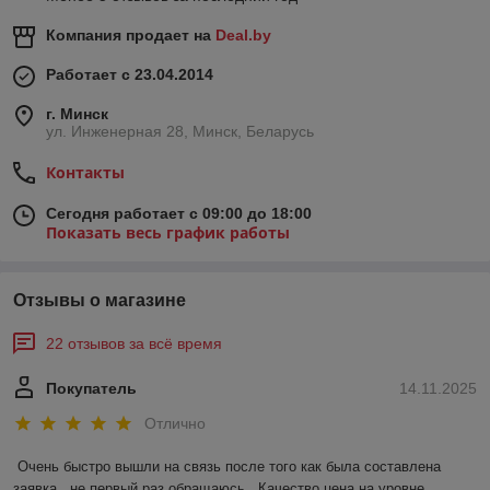
Компания продает на
Deal.by
Работает с 23.04.2014
г. Минск
ул. Инженерная 28, Минск, Беларусь
Контакты
Сегодня работает с 09:00 до 18:00
Показать весь график работы
Отзывы о магазине
22 отзывов за всё время
Покупатель
14.11.2025
Отлично
Очень быстро вышли на связь после того как была составлена 
заявка , не первый раз обращаюсь . Качество цена на уровне.