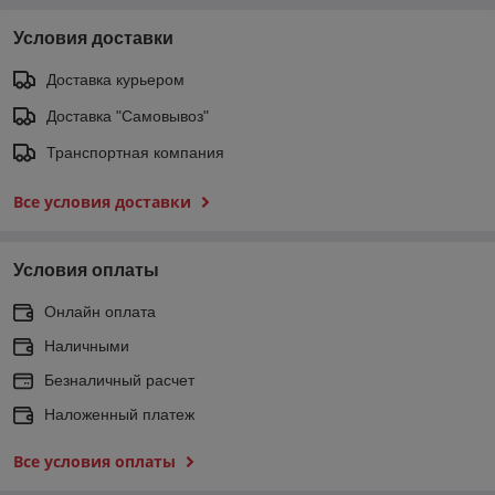
Условия доставки
Доставка курьером
Доставка "Самовывоз"
Транспортная компания
Все условия доставки
Условия оплаты
Онлайн оплата
Наличными
Безналичный расчет
Наложенный платеж
Все условия оплаты