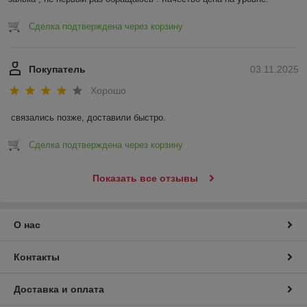
Сделка подтверждена через корзину
Покупатель
03.11.2025
Хорошо
связались позже, доставили быстро.
Сделка подтверждена через корзину
Показать все отзывы
О нас
Контакты
Доставка и оплата