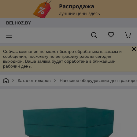
BELHOZ.BY
Сейчас компания не может быстро обрабатывать заказы и
сообщения, поскольку по ее графику работы сегодня
выходной. Ваша заявка будет обработана в ближайший
рабочий день.
Каталог товаров
Навесное оборудование для тракторо