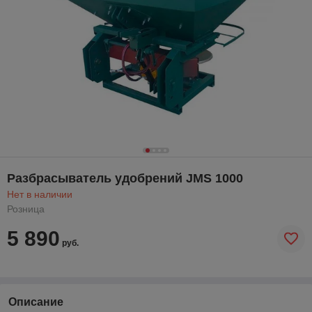
Разбрасыватель удобрений JMS 1000
Нет в наличии
Розница
5 890
руб.
Описание