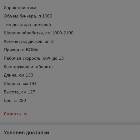
Характеристики
Объём бункера, л 1000
Тип дозатора щелевой
Ширина обработки, см 1000-2100
Количество дисков, шт 2
Привод от ВОМа
Рабочая скорость, км/ч до 13
Конструкция и габариты
Длина, см 130
Ширина, см 141
Высота, см 127
Вес, кг 250
Скрыть
Условия доставки