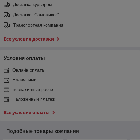
Доставка курьером
Доставка "Самовывоз"
Транспортная компания
Все условия доставки
Условия оплаты
Онлайн оплата
Наличными
Безналичный расчет
Наложенный платеж
Все условия оплаты
Подобные товары компании