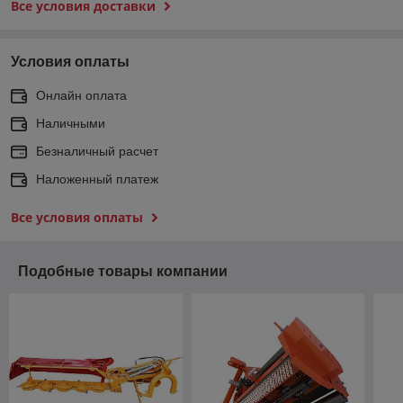
Все условия доставки
Условия оплаты
Онлайн оплата
Наличными
Безналичный расчет
Наложенный платеж
Все условия оплаты
Подобные товары компании