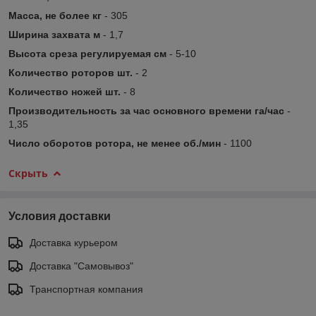
Масса, не более кг
- 305
Ширина захвата м
- 1,7
Высота среза регулируемая см
- 5-10
Количество роторов шт.
- 2
Количество ножей шт.
- 8
Производительность за час основного времени га/час
-
1,35
Число оборотов ротора, не менее об./мин
- 1100
Скрыть
Условия доставки
Доставка курьером
Доставка "Самовывоз"
Транспортная компания