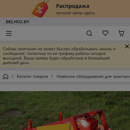
BELHOZ.BY
Сейчас компания не может быстро обрабатывать заказы и
сообщения, поскольку по ее графику работы сегодня
выходной. Ваша заявка будет обработана в ближайший
рабочий день.
Каталог товаров
Навесное оборудование для тракторо