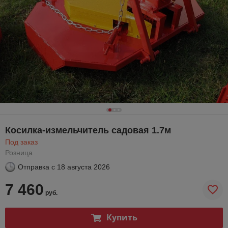
Косилка-измельчитель садовая 1.7м
Под заказ
Розница
Отправка с
18 августа 2026
7 460
руб.
Купить