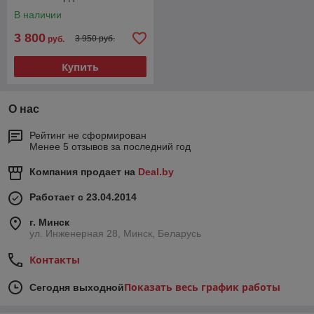
В наличии
3 800
3 950 руб.
руб.
Купить
О нас
Рейтинг не сформирован
Менее 5 отзывов за последний год
Компания продает на
Deal.by
Работает с 23.04.2014
г. Минск
ул. Инженерная 28, Минск, Беларусь
Контакты
Показать весь график работы
Сегодня выходной