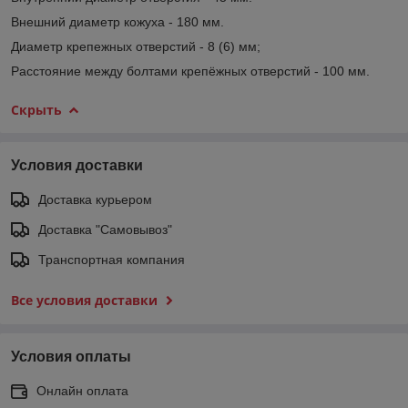
Внешний диаметр кожуха - 180 мм.
Диаметр крепежных отверстий - 8 (6) мм;
Расстояние между болтами крепёжных отверстий - 100 мм.
Скрыть
Условия доставки
Доставка курьером
Доставка "Самовывоз"
Транспортная компания
Все условия доставки
Условия оплаты
Онлайн оплата