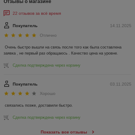
Отзывы о магазине
22 отзывов за всё время
Покупатель
14.11.2025
Отлично
Очень быстро вышли на связь после того как была составлена 
заявка , не первый раз обращаюсь . Качество цена на уровне.
Сделка подтверждена через корзину
Покупатель
03.11.2025
Хорошо
связались позже, доставили быстро.
Сделка подтверждена через корзину
Показать все отзывы