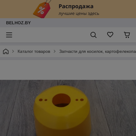
BELHOZ.BY
Каталог товаров
Запчасти для косилок, картофелекопа