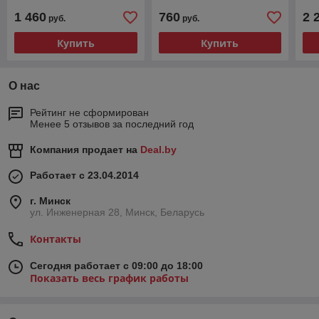
1 460
760
2 
руб.
руб.
Купить
Купить
О нас
Рейтинг не сформирован
Менее 5 отзывов за последний год
Компания продает на
Deal.by
Работает с 23.04.2014
г. Минск
ул. Инженерная 28, Минск, Беларусь
Контакты
Сегодня работает с 09:00 до 18:00
Показать весь график работы