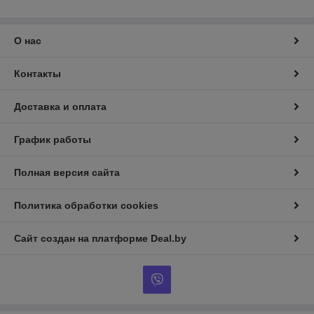
О нас
Контакты
Доставка и оплата
График работы
Полная версия сайта
Политика обработки cookies
Сайт создан на платформе Deal.by