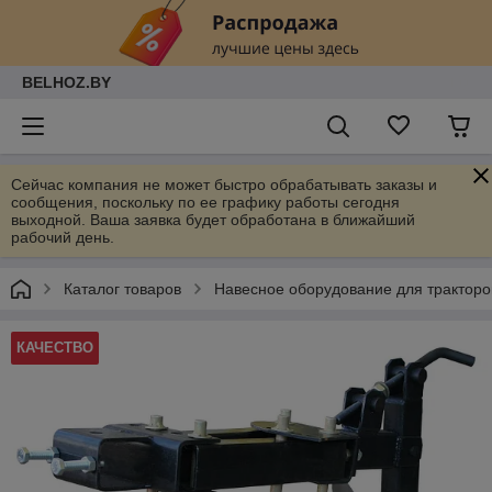
BELHOZ.BY
Сейчас компания не может быстро обрабатывать заказы и
сообщения, поскольку по ее графику работы сегодня
выходной. Ваша заявка будет обработана в ближайший
рабочий день.
Каталог товаров
Навесное оборудование для тракторо
КАЧЕСТВО