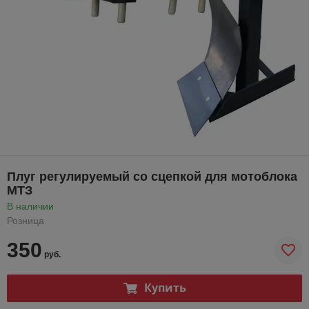
Плуг регулируемый со сцепкой для мотоблока
МТЗ
В наличии
Розница
350
руб.
Купить