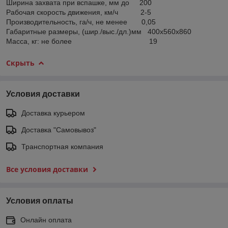
Ширина захвата при вспашке, мм до 200
Рабочая скорость движения, км/ч 2-5
Производительность, га/ч, не менее 0,05
Габаритные размеры, (шир./выс./дл.)мм 400х560х860
Масса, кг: не более 19
Скрыть
Условия доставки
Доставка курьером
Доставка "Самовывоз"
Транспортная компания
Все условия доставки
Условия оплаты
Онлайн оплата