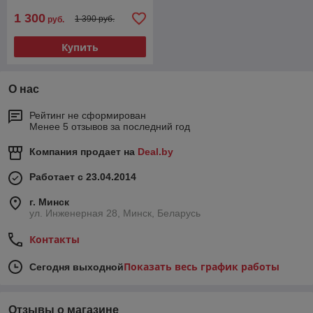
1 300
1 390 руб.
руб.
Купить
О нас
Рейтинг не сформирован
Менее 5 отзывов за последний год
Компания продает на
Deal.by
Работает с 23.04.2014
г. Минск
ул. Инженерная 28, Минск, Беларусь
Контакты
Показать весь график работы
Сегодня выходной
Отзывы о магазине