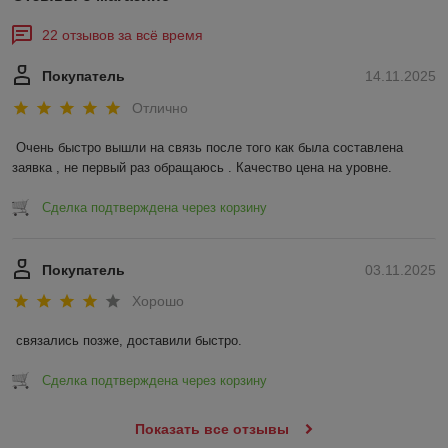
22 отзывов за всё время
Покупатель
14.11.2025
Отлично
Очень быстро вышли на связь после того как была составлена 
заявка , не первый раз обращаюсь . Качество цена на уровне.
Сделка подтверждена через корзину
Покупатель
03.11.2025
Хорошо
связались позже, доставили быстро.
Сделка подтверждена через корзину
Показать все отзывы