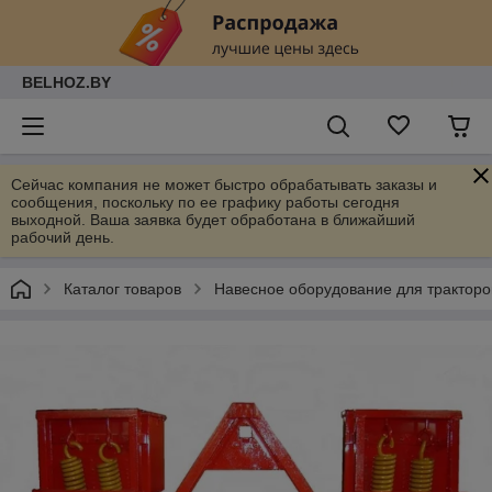
BELHOZ.BY
Сейчас компания не может быстро обрабатывать заказы и
сообщения, поскольку по ее графику работы сегодня
выходной. Ваша заявка будет обработана в ближайший
рабочий день.
Каталог товаров
Навесное оборудование для тракторо