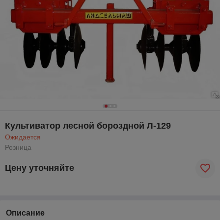
Культиватор лесной бороздной Л-129
Ожидается
Розница
Цену уточняйте
Описание