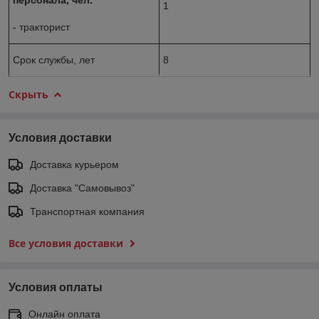
1
- тракторист
Срок службы, лет
8
Скрыть
Условия доставки
Доставка курьером
Доставка "Самовывоз"
Транспортная компания
Все условия доставки
Условия оплаты
Онлайн оплата