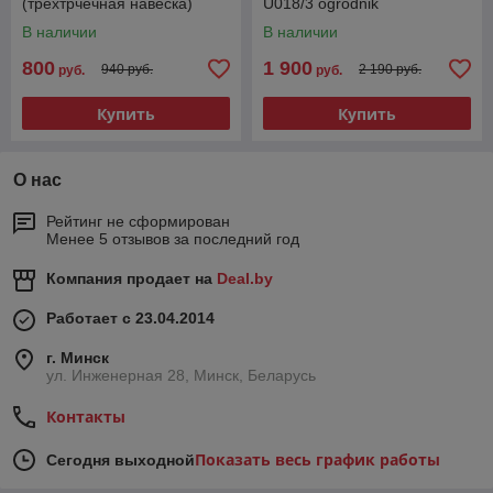
(трехтрчечная навеска)
U018/3 ogrodnik
В наличии
В наличии
800
1 900
940 руб.
2 190 руб.
руб.
руб.
Купить
Купить
О нас
Рейтинг не сформирован
Менее 5 отзывов за последний год
Компания продает на
Deal.by
Работает с 23.04.2014
г. Минск
ул. Инженерная 28, Минск, Беларусь
Контакты
Показать весь график работы
Сегодня выходной