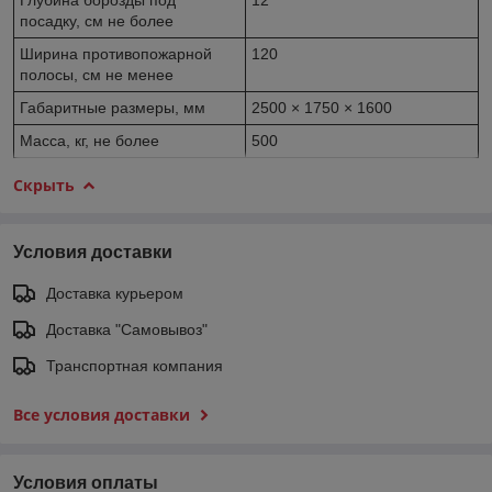
посадку, см не более
Ширина противопожарной
120
полосы, см не менее
Габаритные размеры, мм
2500 × 1750 × 1600
Масса, кг, не более
500
Скрыть
Условия доставки
Доставка курьером
Доставка "Самовывоз"
Транспортная компания
Все условия доставки
Условия оплаты