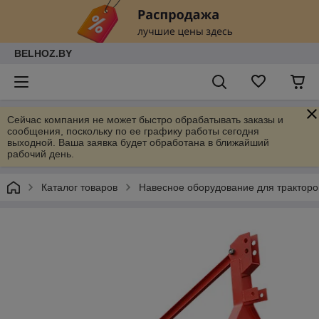
BELHOZ.BY
Сейчас компания не может быстро обрабатывать заказы и
сообщения, поскольку по ее графику работы сегодня
выходной. Ваша заявка будет обработана в ближайший
рабочий день.
Каталог товаров
Навесное оборудование для тракторо