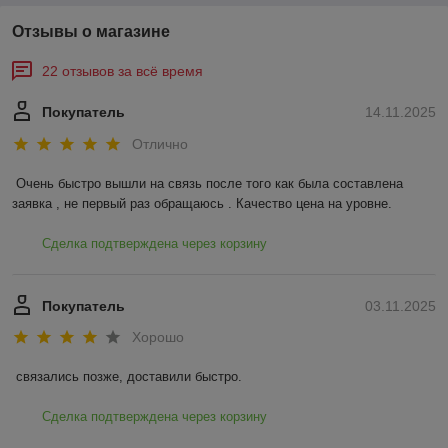
Отзывы о магазине
22 отзывов за всё время
Покупатель
14.11.2025
Отлично
Очень быстро вышли на связь после того как была составлена 
заявка , не первый раз обращаюсь . Качество цена на уровне.
Сделка подтверждена через корзину
Покупатель
03.11.2025
Хорошо
связались позже, доставили быстро.
Сделка подтверждена через корзину