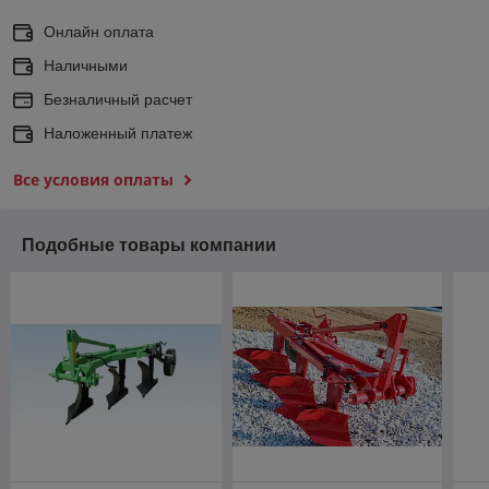
Онлайн оплата
Наличными
Безналичный расчет
Наложенный платеж
Все условия оплаты
Подобные товары компании