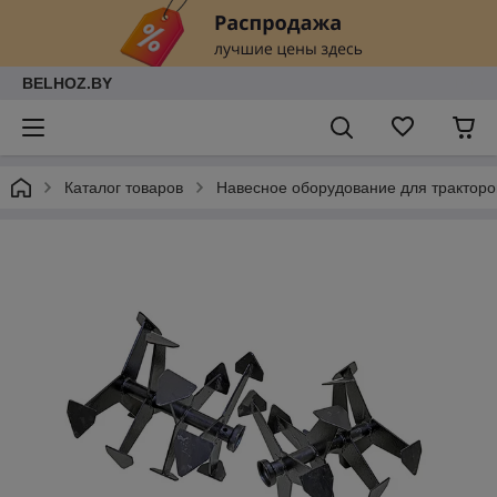
BELHOZ.BY
Каталог товаров
Навесное оборудование для тракторо