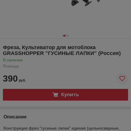
Фреза, Культиватор для мотоблока
GRASSHOPPER "ГУСИНЫЕ ЛАПКИ" (Россия)
В наличии
Розница
390
руб.
Купить
Описание
Конструкция фрез "гусиные лапки" единая (цельносварные,