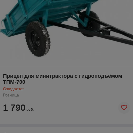
Прицеп для минитрактора с гидроподъёмом
ТПМ-700
Ожидается
Розница
1 790
руб.