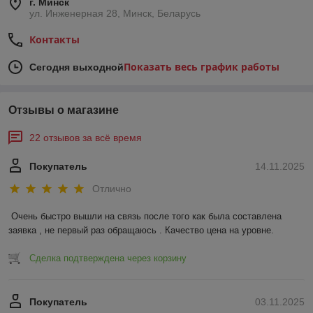
г. Минск
ул. Инженерная 28, Минск, Беларусь
Контакты
Показать весь график работы
Сегодня выходной
Отзывы о магазине
22 отзывов за всё время
Покупатель
14.11.2025
Отлично
Очень быстро вышли на связь после того как была составлена 
заявка , не первый раз обращаюсь . Качество цена на уровне.
Сделка подтверждена через корзину
Покупатель
03.11.2025