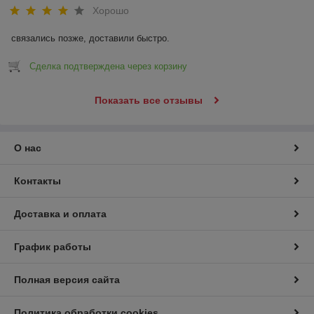
Хорошо
связались позже, доставили быстро.
Сделка подтверждена через корзину
Показать все отзывы
О нас
Контакты
Доставка и оплата
График работы
Полная версия сайта
Политика обработки cookies