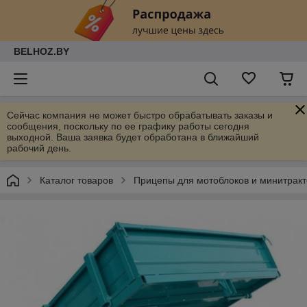
BELHOZ.BY
Сейчас компания не может быстро обрабатывать заказы и
сообщения, поскольку по ее графику работы сегодня
выходной. Ваша заявка будет обработана в ближайший
рабочий день.
Каталог товаров
Прицепы для мотоблоков и минитрак