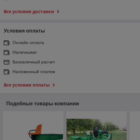
Все условия доставки
Условия оплаты
Онлайн оплата
Наличными
Безналичный расчет
Наложенный платеж
Все условия оплаты
Подобные товары компании