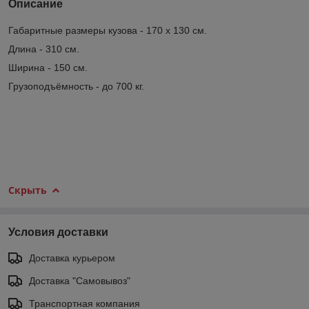
Описание
Габаритные размеры кузова - 170 х 130 см.
Длина - 310 см.
Ширина - 150 см.
Грузоподъёмность - до 700 кг.
Скрыть
Условия доставки
Доставка курьером
Доставка "Самовывоз"
Транспортная компания