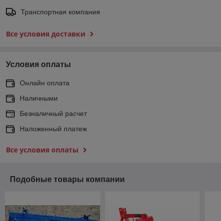
Транспортная компания
Все условия доставки
Условия оплаты
Онлайн оплата
Наличными
Безналичный расчет
Наложенный платеж
Все условия оплаты
Подобные товары компании