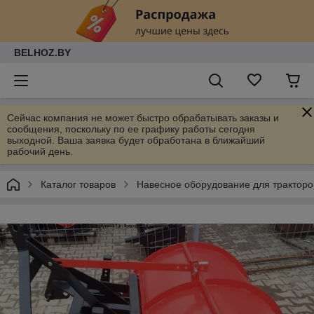
BELHOZ.BY
Сейчас компания не может быстро обрабатывать заказы и
сообщения, поскольку по ее графику работы сегодня
выходной. Ваша заявка будет обработана в ближайший
рабочий день.
Каталог товаров
Навесное оборудование для тракторо