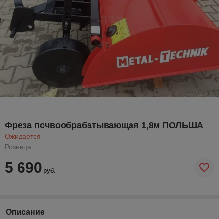
Фреза почвообрабатывающая 1,8м ПОЛЬША
Ожидается
Розница
5 690
руб.
Описание