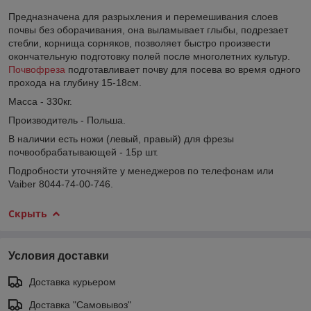
Предназначена для разрыхления и перемешивания слоев
почвы без оборачивания, она выламывает глыбы, подрезает
стебли, корнища сорняков, позволяет быстро произвести
окончательную подготовку полей после многолетних культур.
Почвофреза
подготавливает почву для посева во время одного
прохода на глубину 15-18см.
Масса - 330кг.
Производитель - Польша.
В наличии есть ножи (левый, правый) для фрезы
почвообрабатывающей - 15р шт.
Подробности уточняйте у менеджеров по телефонам или
Vaiber 8044-74-00-746.
Скрыть
Условия доставки
Доставка курьером
Доставка "Самовывоз"