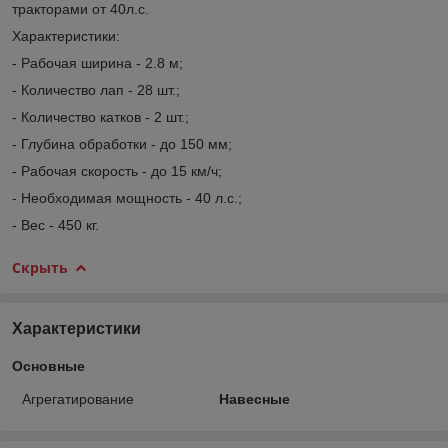
тракторами от 40л.с.
Характеристики:
- Рабочая ширина - 2.8 м;
- Количество лап - 28 шт.;
- Количество катков - 2 шт.;
- Глубина обработки - до 150 мм;
- Рабочая скорость - до 15 км/ч;
- Необходимая мощность - 40 л.с.;
- Вес - 450 кг.
Скрыть
Характеристики
Основные
Агрегатирование
Навесные