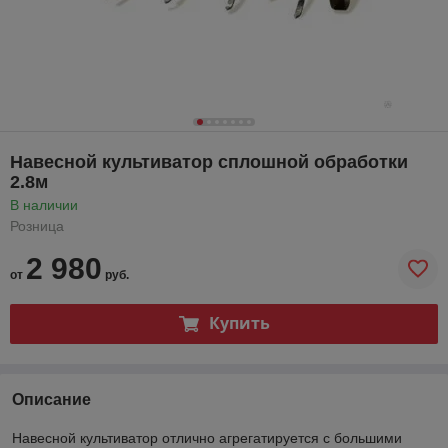
Навесной культиватор сплошной обработки
2.8м
В наличии
Розница
2 980
от
руб.
Купить
Описание
Навесной культиватор отлично агрегатируется с большими