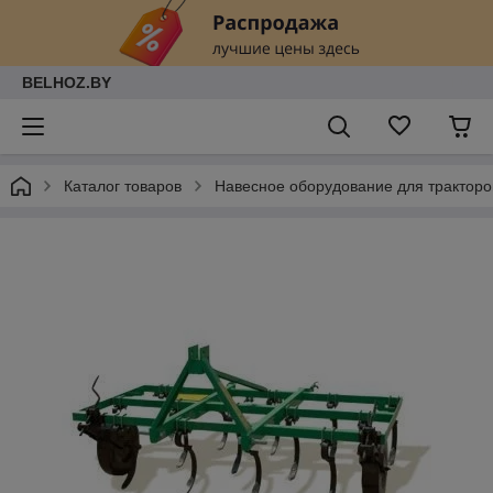
BELHOZ.BY
Каталог товаров
Навесное оборудование для тракторо