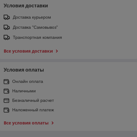
Условия доставки
Доставка курьером
Доставка "Самовывоз"
Транспортная компания
Все условия доставки
Условия оплаты
Онлайн оплата
Наличными
Безналичный расчет
Наложенный платеж
Все условия оплаты