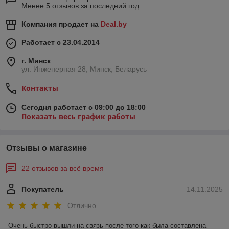
Менее 5 отзывов за последний год
Компания продает на
Deal.by
Работает с 23.04.2014
г. Минск
ул. Инженерная 28, Минск, Беларусь
Контакты
Сегодня работает с 09:00 до 18:00
Показать весь график работы
Отзывы о магазине
22 отзывов за всё время
Покупатель
14.11.2025
Отлично
Очень быстро вышли на связь после того как была составлена 