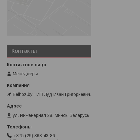
Контакты
Менеджеры
Belhoz.by - ИП Луд Иван Григорьевич.
ул. Инженерная 28, Минск, Беларусь
+375 (29) 368-43-86