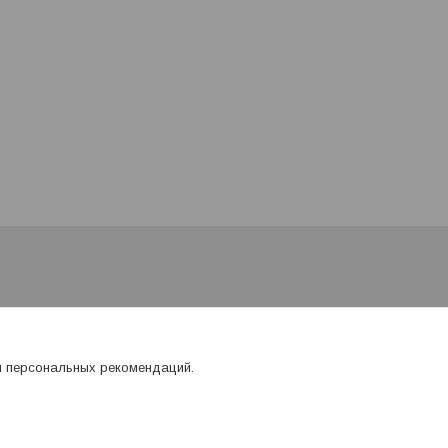
я персональных рекомендаций.