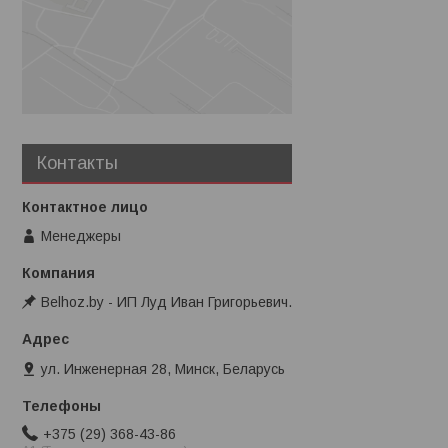
Контакты
Менеджеры
Belhoz.by - ИП Луд Иван Григорьевич.
ул. Инженерная 28, Минск, Беларусь
+375 (29) 368-43-86