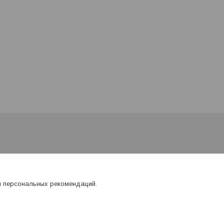
я персональных рекомендаций.