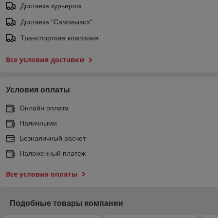
Доставка курьером
Доставка "Самовывоз"
Транспортная компания
Все условия доставки
Условия оплаты
Онлайн оплата
Наличными
Безналичный расчет
Наложенный платеж
Все условия оплаты
Подобные товары компании