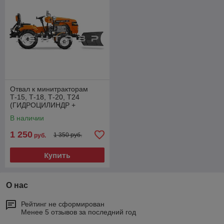
Отвал к минитракторам
Т-15, Т-18, Т-20, Т24
(ГИДРОЦИЛИНДР +
ШЛАНГИ В КОМПЛЕКТЕ)
В наличии
1 250
1 350 руб.
руб.
Купить
О нас
Рейтинг не сформирован
Менее 5 отзывов за последний год