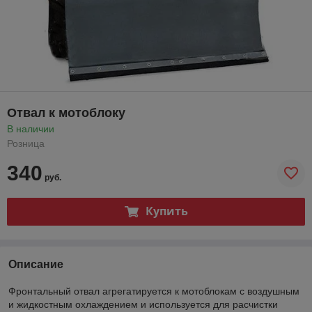
Отвал к мотоблоку
В наличии
Розница
340
руб.
Купить
Описание
Фронтальный отвал агрегатируется к мотоблокам с воздушным
и жидкостным охлаждением и используется для расчистки