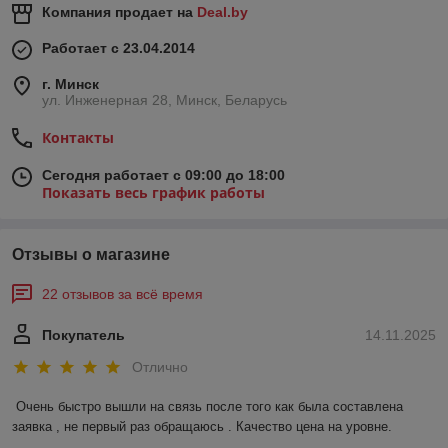
Компания продает на
Deal.by
Работает с 23.04.2014
г. Минск
ул. Инженерная 28, Минск, Беларусь
Контакты
Сегодня работает с 09:00 до 18:00
Показать весь график работы
Отзывы о магазине
22 отзывов за всё время
Покупатель
14.11.2025
Отлично
Очень быстро вышли на связь после того как была составлена 
заявка , не первый раз обращаюсь . Качество цена на уровне.