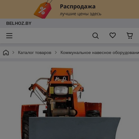
BELHOZ.BY
Каталог товаров
Коммунальное навесное оборудован