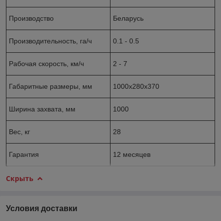
Производство
Беларусь
Производительность, га/ч
0.1 - 0.5
Рабочая скорость, км/ч
2 - 7
Габаритные размеры, мм
1000х280х370
Ширина захвата, мм
1000
Вес, кг
28
Гарантия
12 месяцев
Скрыть
Условия доставки