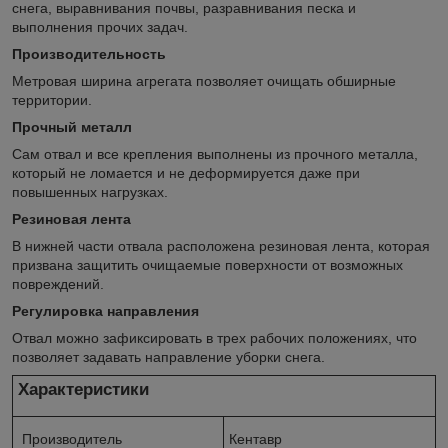
снега, выравнивания почвы, разравнивания песка и
выполнения прочих задач.
Производительность
Метровая ширина агрегата позволяет очищать обширные
территории.
Прочный металл
Сам отвал и все крепления выполнены из прочного металла,
который не ломается и не деформируется даже при
повышенных нагрузках.
Резиновая лента
В нижней части отвала расположена резиновая лента, которая
призвана защитить очищаемые поверхности от возможных
повреждений.
Регулировка направления
Отвал можно зафиксировать в трех рабочих положениях, что
позволяет задавать направление уборки снега.
Характеристики
Производитель
Кентавр