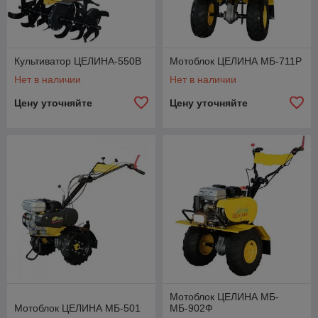
Культиватор ЦЕЛИНА-550В
Мотоблок ЦЕЛИНА МБ-711Р
Нет в наличии
Нет в наличии
Цену уточняйте
Цену уточняйте
Мотоблок ЦЕЛИНА МБ-
Мотоблок ЦЕЛИНА МБ-501
МБ-902Ф