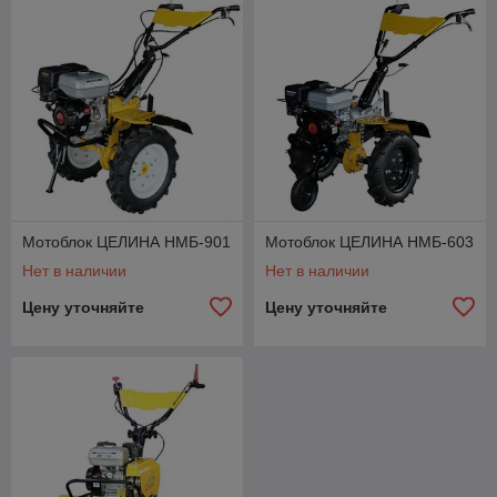
Мотоблок ЦЕЛИНА НМБ-901
Мотоблок ЦЕЛИНА НМБ-603
Нет в наличии
Нет в наличии
Цену уточняйте
Цену уточняйте