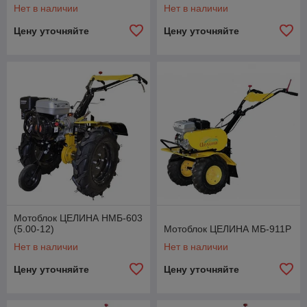
Нет в наличии
Нет в наличии
Цену уточняйте
Цену уточняйте
Мотоблок ЦЕЛИНА НМБ-603
(5.00-12)
Мотоблок ЦЕЛИНА МБ-911Р
Нет в наличии
Нет в наличии
Цену уточняйте
Цену уточняйте