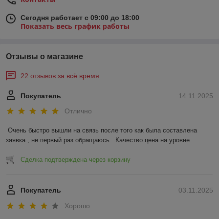
Сегодня работает с 09:00 до 18:00
Показать весь график работы
Отзывы о магазине
22 отзывов за всё время
Покупатель
14.11.2025
Отлично
Очень быстро вышли на связь после того как была составлена 
заявка , не первый раз обращаюсь . Качество цена на уровне.
Сделка подтверждена через корзину
Покупатель
03.11.2025
Хорошо