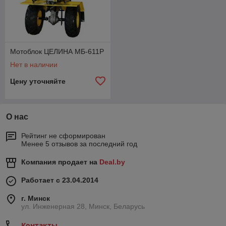
Мотоблок ЦЕЛИНА МБ-611Р
Нет в наличии
Цену уточняйте
О нас
Рейтинг не сформирован
Менее 5 отзывов за последний год
Компания продает на
Deal.by
Работает с 23.04.2014
г. Минск
ул. Инженерная 28, Минск, Беларусь
Контакты